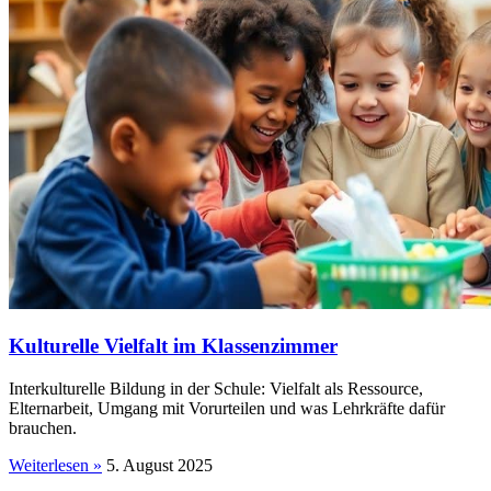
Kulturelle Vielfalt im Klassenzimmer
Interkulturelle Bildung in der Schule: Vielfalt als Ressource,
Elternarbeit, Umgang mit Vorurteilen und was Lehrkräfte dafür
brauchen.
Weiterlesen »
5. August 2025