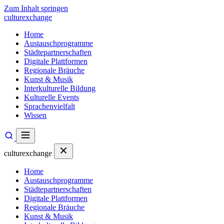
Zum Inhalt springen
culturexchange
Home
Austauschprogramme
Städtepartnerschaften
Digitale Plattformen
Regionale Bräuche
Kunst & Musik
Interkulturelle Bildung
Kulturelle Events
Sprachenvielfalt
Wissen
culturexchange
Home
Austauschprogramme
Städtepartnerschaften
Digitale Plattformen
Regionale Bräuche
Kunst & Musik