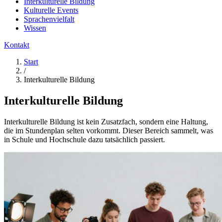
Interkulturelle Bildung
Kulturelle Events
Sprachenvielfalt
Wissen
Kontakt
Start
/
Interkulturelle Bildung
Interkulturelle Bildung
Interkulturelle Bildung ist kein Zusatzfach, sondern eine Haltung,
die im Stundenplan selten vorkommt. Dieser Bereich sammelt, was
in Schule und Hochschule dazu tatsächlich passiert.