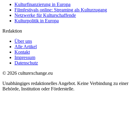
Kulturfinanzierung in Europa
Filmfestivals online: Streaming als Kulturzugang
Netzwerke für Kulturschaffende
Kulturpolitik in Europa
Redaktion
Über uns
Alle Artikel
Kontakt
Impressum
Datenschutz
© 2026 culturexchange.eu
Unabhängiges redaktionelles Angebot. Keine Verbindung zu einer
Behörde, Institution oder Förderstelle.