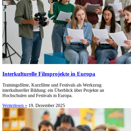
Interkulturelle Filmprojekte in Europa
Trainingsfilme, Kurzfilme und Festivals als Werkzeug
interkultureller Bildung: ein Überblick über Projekte an
Hochschulen und Festivals in Europa.
Weiterlesen »
19. Dezember 2025