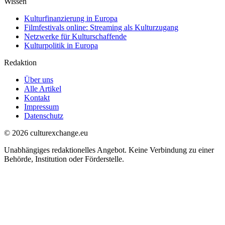
Wissen
Kulturfinanzierung in Europa
Filmfestivals online: Streaming als Kulturzugang
Netzwerke für Kulturschaffende
Kulturpolitik in Europa
Redaktion
Über uns
Alle Artikel
Kontakt
Impressum
Datenschutz
© 2026 culturexchange.eu
Unabhängiges redaktionelles Angebot. Keine Verbindung zu einer
Behörde, Institution oder Förderstelle.