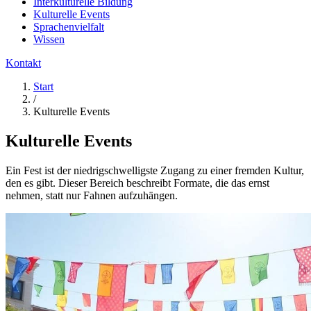
Interkulturelle Bildung
Kulturelle Events
Sprachenvielfalt
Wissen
Kontakt
Start
/
Kulturelle Events
Kulturelle Events
Ein Fest ist der niedrigschwelligste Zugang zu einer fremden Kultur,
den es gibt. Dieser Bereich beschreibt Formate, die das ernst
nehmen, statt nur Fahnen aufzuhängen.