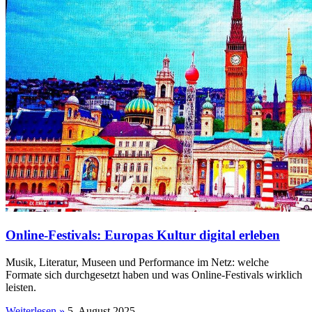
Online-Festivals: Europas Kultur digital erleben
Musik, Literatur, Museen und Performance im Netz: welche
Formate sich durchgesetzt haben und was Online-Festivals wirklich
leisten.
Weiterlesen »
5. August 2025