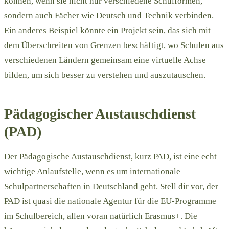
können, wenn sie nicht nur verschiedene Schulformen,
sondern auch Fächer wie Deutsch und Technik verbinden.
Ein anderes Beispiel könnte ein Projekt sein, das sich mit
dem Überschreiten von Grenzen beschäftigt, wo Schulen aus
verschiedenen Ländern gemeinsam eine virtuelle Achse
bilden, um sich besser zu verstehen und auszutauschen.
Pädagogischer Austauschdienst
(PAD)
Der Pädagogische Austauschdienst, kurz PAD, ist eine echt
wichtige Anlaufstelle, wenn es um internationale
Schulpartnerschaften in Deutschland geht. Stell dir vor, der
PAD ist quasi die nationale Agentur für die EU-Programme
im Schulbereich, allen voran natürlich Erasmus+. Die