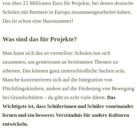
von über 22 Millionen Euro für Projekte, bei denen deutsche
Schulen mit Partnern in Europa zusammengearbeitet haben.
Das ist schon eine Hausnummer!
Was sind das für Projekte?
Man kann sich das so vorstellen: Schulen tun sich
zusammen, um gemeinsam an bestimmten Themen zu
arbeiten. Das können ganz unterschiedliche Sachen sein.
Manche konzentrieren sich auf die Integration von
Flüchtlingskindern, andere auf die Förderung von Bewegung
bei Grundschülern – da gibt es echt viele Ideen.
Das
Wichtigste ist, dass Schülerinnen und Schüler voneinander
lernen und ein besseres Verständnis für andere Kulturen
entwickeln.