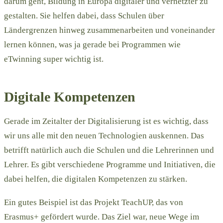
darum geht, Bildung in Europa digitaler und vernetzter zu
gestalten. Sie helfen dabei, dass Schulen über
Ländergrenzen hinweg zusammenarbeiten und voneinander
lernen können, was ja gerade bei Programmen wie
eTwinning super wichtig ist.
Digitale Kompetenzen
Gerade im Zeitalter der Digitalisierung ist es wichtig, dass
wir uns alle mit den neuen Technologien auskennen. Das
betrifft natürlich auch die Schulen und die Lehrerinnen und
Lehrer. Es gibt verschiedene Programme und Initiativen, die
dabei helfen, die digitalen Kompetenzen zu stärken.
Ein gutes Beispiel ist das Projekt TeachUP, das von
Erasmus+ gefördert wurde. Das Ziel war, neue Wege im