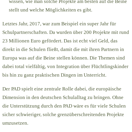
wissen, wie man solche Projekte am besten auf die Beine
stellt und welche Möglichkeiten es gibt.
Letztes Jahr, 2017, war zum Beispiel ein super Jahr für
Schulpartnerschaften. Da wurden über 200 Projekte mit rund
23 Millionen Euro gefördert. Das ist echt viel Geld, das
direkt in die Schulen fließt, damit die mit ihren Partnern in
Europa was auf die Beine stellen können. Die Themen sind
dabei total vielfältig, von Integration über Flüchtlingskinder
bis hin zu ganz praktischen Dingen im Unterricht.
Der PAD spielt eine zentrale Rolle dabei, die europäische
Dimension in den deutschen Schulalltag zu bringen. Ohne
die Unterstützung durch den PAD wäre es für viele Schulen
sicher schwieriger, solche grenzüberschreitenden Projekte
umzusetzen.