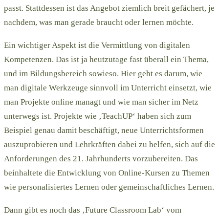
passt. Stattdessen ist das Angebot ziemlich breit gefächert, je
nachdem, was man gerade braucht oder lernen möchte.
Ein wichtiger Aspekt ist die Vermittlung von digitalen
Kompetenzen. Das ist ja heutzutage fast überall ein Thema,
und im Bildungsbereich sowieso. Hier geht es darum, wie
man digitale Werkzeuge sinnvoll im Unterricht einsetzt, wie
man Projekte online managt und wie man sicher im Netz
unterwegs ist. Projekte wie ‚TeachUP‘ haben sich zum
Beispiel genau damit beschäftigt, neue Unterrichtsformen
auszuprobieren und Lehrkräften dabei zu helfen, sich auf die
Anforderungen des 21. Jahrhunderts vorzubereiten. Das
beinhaltete die Entwicklung von Online-Kursen zu Themen
wie personalisiertes Lernen oder gemeinschaftliches Lernen.
Dann gibt es noch das ‚Future Classroom Lab‘ vom