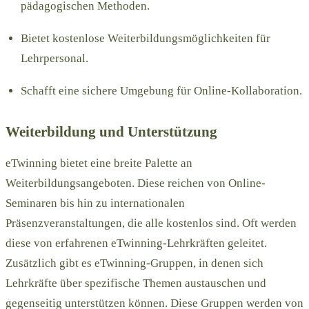
pädagogischen Methoden.
Bietet kostenlose Weiterbildungsmöglichkeiten für
Lehrpersonal.
Schafft eine sichere Umgebung für Online-Kollaboration.
Weiterbildung und Unterstützung
eTwinning bietet eine breite Palette an
Weiterbildungsangeboten. Diese reichen von Online-
Seminaren bis hin zu internationalen
Präsenzveranstaltungen, die alle kostenlos sind. Oft werden
diese von erfahrenen eTwinning-Lehrkräften geleitet.
Zusätzlich gibt es eTwinning-Gruppen, in denen sich
Lehrkräfte über spezifische Themen austauschen und
gegenseitig unterstützen können. Diese Gruppen werden von