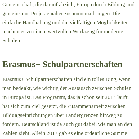
Gemeinschaft, die darauf abzielt, Europa durch Bildung und
gemeinsame Projekte näher zusammenzubringen. Die
einfache Handhabung und die vielfältigen Möglichkeiten
machen es zu einem wertvollen Werkzeug für moderne
Schulen.
Erasmus+ Schulpartnerschaften
Erasmus+ Schulpartnerschaften sind ein tolles Ding, wenn
man bedenkt, wie wichtig der Austausch zwischen Schulen
in Europa ist. Das Programm, das ja schon seit 2014 läuft,
hat sich zum Ziel gesetzt, die Zusammenarbeit zwischen
Bildungseinrichtungen über Ländergrenzen hinweg zu
fördern. Deutschland ist da auch gut dabei, wie man an den
Zahlen sieht. Allein 2017 gab es eine ordentliche Summe