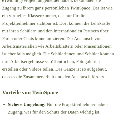
eTwinning-Projekt angemeldet haben, bekommen sie
Zugang zu ihrem ganz persönlichen TwinSpace. Das ist wie
ein virtuelles Klassenzimmer, das nur für die
Projektteilnehmer sichtbar ist. Dort können die Lehrkräfte
mit ihren Schülern und den internationalen Partnern über
Foren oder Chats kommunizieren. Der Austausch von
Arbeitsmaterialien wie Arbeitsblättern oder Präsentationen
ist ebenfalls möglich. Die Schülerinnen und Schüler können
ihre Arbeitsergebnisse veröffentlichen, Fotogalerien
erstellen oder Videos teilen. Das Ganze ist so aufgebaut,
dass es die Zusammenarbeit und den Austausch fördert.
Vorteile von TwinSpace
Sichere Umgebung:
Nur die Projektteilnehmer haben
Zugang, was für den Schutz der Daten wichtig ist.