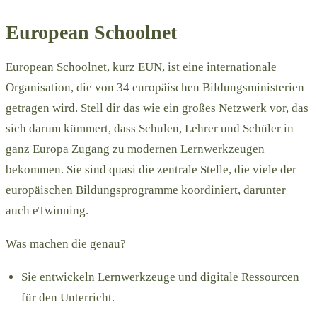
European Schoolnet
European Schoolnet, kurz EUN, ist eine internationale
Organisation, die von 34 europäischen Bildungsministerien
getragen wird. Stell dir das wie ein großes Netzwerk vor, das
sich darum kümmert, dass Schulen, Lehrer und Schüler in
ganz Europa Zugang zu modernen Lernwerkzeugen
bekommen. Sie sind quasi die zentrale Stelle, die viele der
europäischen Bildungsprogramme koordiniert, darunter
auch eTwinning.
Was machen die genau?
Sie entwickeln Lernwerkzeuge und digitale Ressourcen
für den Unterricht.