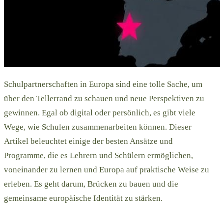
Schulpartnerschaften in Europa sind eine tolle Sache, um
über den Tellerrand zu schauen und neue Perspektiven zu
gewinnen. Egal ob digital oder persönlich, es gibt viele
Wege, wie Schulen zusammenarbeiten können. Dieser
Artikel beleuchtet einige der besten Ansätze und
Programme, die es Lehrern und Schülern ermöglichen,
voneinander zu lernen und Europa auf praktische Weise zu
erleben. Es geht darum, Brücken zu bauen und die
gemeinsame europäische Identität zu stärken.