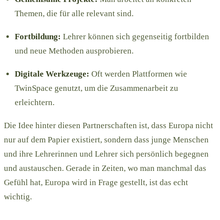
Themen, die für alle relevant sind.
Fortbildung:
Lehrer können sich gegenseitig fortbilden
und neue Methoden ausprobieren.
Digitale Werkzeuge:
Oft werden Plattformen wie
TwinSpace genutzt, um die Zusammenarbeit zu
erleichtern.
Die Idee hinter diesen Partnerschaften ist, dass Europa nicht
nur auf dem Papier existiert, sondern dass junge Menschen
und ihre Lehrerinnen und Lehrer sich persönlich begegnen
und austauschen. Gerade in Zeiten, wo man manchmal das
Gefühl hat, Europa wird in Frage gestellt, ist das echt
wichtig.