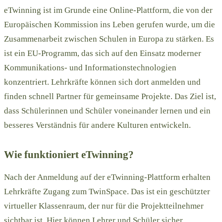
eTwinning ist im Grunde eine Online-Plattform, die von der
Europäischen Kommission ins Leben gerufen wurde, um die
Zusammenarbeit zwischen Schulen in Europa zu stärken. Es
ist ein EU-Programm, das sich auf den Einsatz moderner
Kommunikations- und Informationstechnologien
konzentriert. Lehrkräfte können sich dort anmelden und
finden schnell Partner für gemeinsame Projekte. Das Ziel ist,
dass Schülerinnen und Schüler voneinander lernen und ein
besseres Verständnis für andere Kulturen entwickeln.
Wie funktioniert eTwinning?
Nach der Anmeldung auf der eTwinning-Plattform erhalten
Lehrkräfte Zugang zum TwinSpace. Das ist ein geschützter
virtueller Klassenraum, der nur für die Projektteilnehmer
sichtbar ist. Hier können Lehrer und Schüler sicher