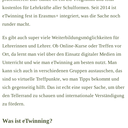
kostenlos für Lehrkräfte aller Schulformen. Seit 2014 ist
eTwinning fest in Erasmus+ integriert, was die Sache noch
runder macht.
Es gibt auch super viele Weiterbildungsmöglichkeiten für
Lehrerinnen und Lehrer. Ob Online-Kurse oder Treffen vor
Ort, da lernt man viel über den Einsatz digitaler Medien im
Unterricht und wie man eTwinning am besten nutzt. Man
kann sich auch in verschiedenen Gruppen austauschen, das
sind so virtuelle Treffpunkte, wo man Tipps bekommt und
sich gegenseitig hilft. Das ist echt eine super Sache, um über
den Tellerrand zu schauen und internationale Verständigung
zu fördern.
Was ist eTwinning?