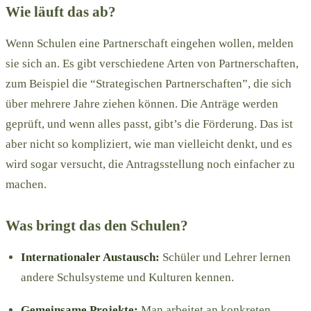
Wie läuft das ab?
Wenn Schulen eine Partnerschaft eingehen wollen, melden
sie sich an. Es gibt verschiedene Arten von Partnerschaften,
zum Beispiel die “Strategischen Partnerschaften”, die sich
über mehrere Jahre ziehen können. Die Anträge werden
geprüft, und wenn alles passt, gibt’s die Förderung. Das ist
aber nicht so kompliziert, wie man vielleicht denkt, und es
wird sogar versucht, die Antragsstellung noch einfacher zu
machen.
Was bringt das den Schulen?
Internationaler Austausch:
Schüler und Lehrer lernen
andere Schulsysteme und Kulturen kennen.
Gemeinsame Projekte:
Man arbeitet an konkreten