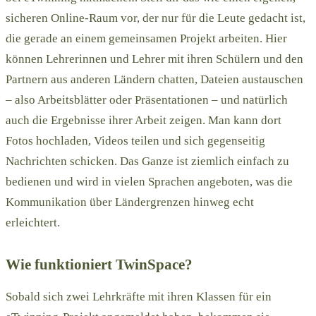
sicheren Online-Raum vor, der nur für die Leute gedacht ist,
die gerade an einem gemeinsamen Projekt arbeiten. Hier
können Lehrerinnen und Lehrer mit ihren Schülern und den
Partnern aus anderen Ländern chatten, Dateien austauschen
– also Arbeitsblätter oder Präsentationen – und natürlich
auch die Ergebnisse ihrer Arbeit zeigen. Man kann dort
Fotos hochladen, Videos teilen und sich gegenseitig
Nachrichten schicken. Das Ganze ist ziemlich einfach zu
bedienen und wird in vielen Sprachen angeboten, was die
Kommunikation über Ländergrenzen hinweg echt
erleichtert.
Wie funktioniert TwinSpace?
Sobald sich zwei Lehrkräfte mit ihren Klassen für ein