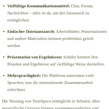
Vielfältige Kommunikationsmittel:
Chat, Forum,
Nachrichten – alles ist da, um den Austausch zu
ermöglichen.
Einfacher Dateiaustausch:
Arbeitsblätter, Präsentationen
und andere Materialien können problemlos geteilt
werden.
Präsentation von Ergebnissen:
Schüler können ihre
Projekte und Ergebnisse auf vielfältige Weise darstellen.
Mehrsprachigkeit:
Die Plattform unterstützt viele
Sprachen, was die internationale Zusammenarbeit
erleichtert.
Die Nutzung von TwinSpace ermöglicht es Schulen, über
geografische Grenzen hinweg zusammenzuarbeiten und