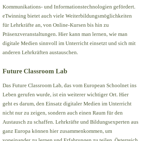
Kommunikations- und Informationstechnologien gefördert.
eTwinning bietet auch viele Weiterbildungsmöglichkeiten
für Lehrkräfte an, von Online-Kursen bis hin zu
Präsenzveranstaltungen. Hier kann man lernen, wie man
digitale Medien sinnvoll im Unterricht einsetzt und sich mit
anderen Lehrkräften austauschen.
Future Classroom Lab
Das Future Classroom Lab, das vom European Schoolnet ins
Leben gerufen wurde, ist ein weiterer wichtiger Ort. Hier
geht es darum, den Einsatz digitaler Medien im Unterricht
nicht nur zu zeigen, sondern auch einen Raum für den
Austausch zu schaffen. Lehrkräfte und Bildungsexperten aus
ganz Europa können hier zusammenkommen, um
voneinander zu lernen und Erfahrungen zu teilen. Österreich