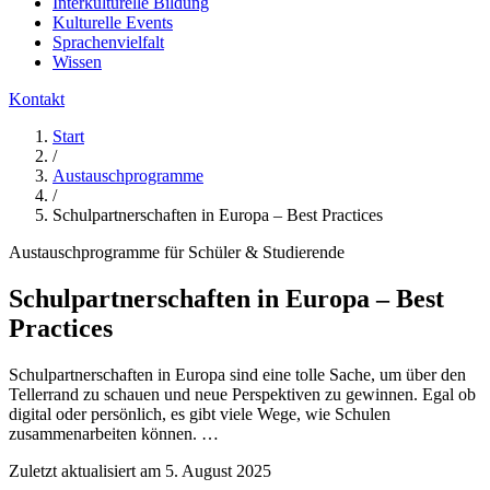
Interkulturelle Bildung
Kulturelle Events
Sprachenvielfalt
Wissen
Kontakt
Start
/
Austauschprogramme
/
Schulpartnerschaften in Europa – Best Practices
Austauschprogramme für Schüler & Studierende
Schulpartnerschaften in Europa – Best
Practices
Schulpartnerschaften in Europa sind eine tolle Sache, um über den
Tellerrand zu schauen und neue Perspektiven zu gewinnen. Egal ob
digital oder persönlich, es gibt viele Wege, wie Schulen
zusammenarbeiten können. …
Zuletzt aktualisiert am
5. August 2025