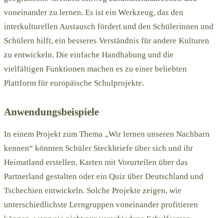
voneinander zu lernen. Es ist ein Werkzeug, das den
interkulturellen Austausch fördert und den Schülerinnen und
Schülern hilft, ein besseres Verständnis für andere Kulturen
zu entwickeln. Die einfache Handhabung und die
vielfältigen Funktionen machen es zu einer beliebten
Plattform für europäische Schulprojekte.
Anwendungsbeispiele
In einem Projekt zum Thema „Wir lernen unseren Nachbarn
kennen“ könnten Schüler Steckbriefe über sich und ihr
Heimatland erstellen, Karten mit Vorurteilen über das
Partnerland gestalten oder ein Quiz über Deutschland und
Tschechien entwickeln. Solche Projekte zeigen, wie
unterschiedlichste Lerngruppen voneinander profitieren