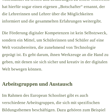
hat hierfür sogar einen eigenen „Botschafter“ ernannt, der
die Lehrerinnen und Lehrer über die Möglichkeiten
informiert und die gesammelten Erfahrungen weitergibt.
Die Förderung digitaler Kompetenzen ist kein Selbstzweck,
sondern ein Mittel, um Schülerinnen und Schüler auf eine
Welt vorzubereiten, die zunehmend von Technologie
geprägt ist. Es geht darum, ihnen Werkzeuge an die Hand zu
geben, mit denen sie sich sicher und kreativ in der digitalen
Welt bewegen können.
Arbeitsgruppen und Austausch
Im Rahmen des European Schoolnet gibt es auch
verschiedene Arbeitsgruppen, die sich mit spezifischen
Bildungsthemen beschäftigen. Dazu gehören zum Beispiel