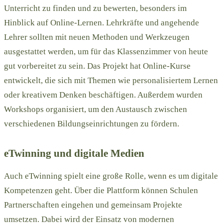
Unterricht zu finden und zu bewerten, besonders im
Hinblick auf Online-Lernen. Lehrkräfte und angehende
Lehrer sollten mit neuen Methoden und Werkzeugen
ausgestattet werden, um für das Klassenzimmer von heute
gut vorbereitet zu sein. Das Projekt hat Online-Kurse
entwickelt, die sich mit Themen wie personalisiertem Lernen
oder kreativem Denken beschäftigen. Außerdem wurden
Workshops organisiert, um den Austausch zwischen
verschiedenen Bildungseinrichtungen zu fördern.
eTwinning und digitale Medien
Auch eTwinning spielt eine große Rolle, wenn es um digitale
Kompetenzen geht. Über die Plattform können Schulen
Partnerschaften eingehen und gemeinsam Projekte
umsetzen. Dabei wird der Einsatz von modernen