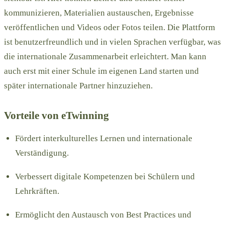
kommunizieren, Materialien austauschen, Ergebnisse
veröffentlichen und Videos oder Fotos teilen. Die Plattform
ist benutzerfreundlich und in vielen Sprachen verfügbar, was
die internationale Zusammenarbeit erleichtert. Man kann
auch erst mit einer Schule im eigenen Land starten und
später internationale Partner hinzuziehen.
Vorteile von eTwinning
Fördert interkulturelles Lernen und internationale
Verständigung.
Verbessert digitale Kompetenzen bei Schülern und
Lehrkräften.
Ermöglicht den Austausch von Best Practices und