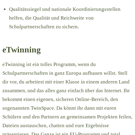
Qualitätssiegel und nationale Koordinierungsstellen
helfen, die Qualität und Reichweite von
Schulpartnerschaften zu sichern.
eTwinning
eTwinning ist ein tolles Programm, wenn du
Schulpartnerschaften in ganz Europa aufbauen willst. Stell
dir vor, du arbeitest mit einer Klasse in einem anderen Land
zusammen, und das alles ganz einfach über das Internet. Ihr
bekommt einen eigenen, sicheren Online-Bereich, den
sogenannten TwinSpace. Da könnt ihr dann mit euren
Schülern und den Partnern an gemeinsamen Projekten feilen,
Dateien austauschen, chatten und eure Ergebnisse
präsentieren. Das Ganze ist ein EU-Programm und total