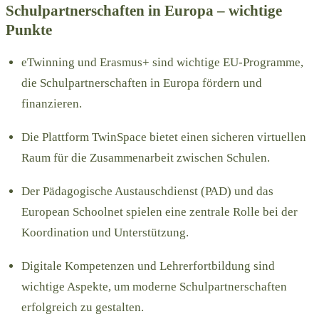
Schulpartnerschaften in Europa – wichtige
Punkte
eTwinning und Erasmus+ sind wichtige EU-Programme,
die Schulpartnerschaften in Europa fördern und
finanzieren.
Die Plattform TwinSpace bietet einen sicheren virtuellen
Raum für die Zusammenarbeit zwischen Schulen.
Der Pädagogische Austauschdienst (PAD) und das
European Schoolnet spielen eine zentrale Rolle bei der
Koordination und Unterstützung.
Digitale Kompetenzen und Lehrerfortbildung sind
wichtige Aspekte, um moderne Schulpartnerschaften
erfolgreich zu gestalten.