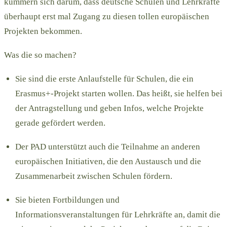
kümmern sich darum, dass deutsche Schulen und Lehrkräfte
überhaupt erst mal Zugang zu diesen tollen europäischen
Projekten bekommen.
Was die so machen?
Sie sind die erste Anlaufstelle für Schulen, die ein
Erasmus+-Projekt starten wollen. Das heißt, sie helfen bei
der Antragstellung und geben Infos, welche Projekte
gerade gefördert werden.
Der PAD unterstützt auch die Teilnahme an anderen
europäischen Initiativen, die den Austausch und die
Zusammenarbeit zwischen Schulen fördern.
Sie bieten Fortbildungen und
Informationsveranstaltungen für Lehrkräfte an, damit die