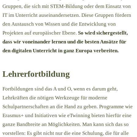
Gruppen, die sich mit STEM-Bildung oder dem Einsatz von
IT im Unterricht auseinandersetzen. Diese Gruppen fördern
den Austausch von Wissen und die Entwicklung von
Projekten auf europäischer Ebene.
So wird sichergestellt,
dass wir voneinander lernen und die besten Ansätze für
den digitalen Unterricht in ganz Europa verbreiten.
Lehrerfortbildung
Fortbildungen sind das A und O, wenn es darum geht,
Lehrkräften die nötigen Werkzeuge für moderne
Schulpartnerschaften an die Hand zu geben. Programme wie
Erasmus+ und Initiativen wie eTwinning bieten hierfür eine
ganze Bandbreite an Möglichkeiten. Man kann sich das so
vorstellen: Es gibt nicht nur die eine Schulung, die für alle