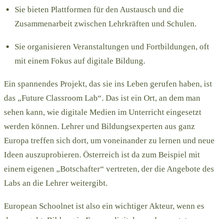
Sie bieten Plattformen für den Austausch und die
Zusammenarbeit zwischen Lehrkräften und Schulen.
Sie organisieren Veranstaltungen und Fortbildungen, oft
mit einem Fokus auf digitale Bildung.
Ein spannendes Projekt, das sie ins Leben gerufen haben, ist
das „Future Classroom Lab“. Das ist ein Ort, an dem man
sehen kann, wie digitale Medien im Unterricht eingesetzt
werden können. Lehrer und Bildungsexperten aus ganz
Europa treffen sich dort, um voneinander zu lernen und neue
Ideen auszuprobieren. Österreich ist da zum Beispiel mit
einem eigenen „Botschafter“ vertreten, der die Angebote des
Labs an die Lehrer weitergibt.
European Schoolnet ist also ein wichtiger Akteur, wenn es