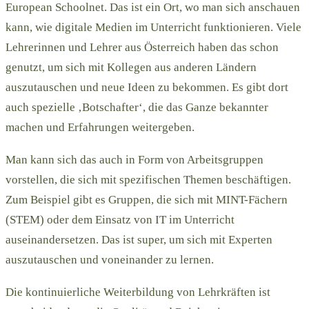
European Schoolnet. Das ist ein Ort, wo man sich anschauen
kann, wie digitale Medien im Unterricht funktionieren. Viele
Lehrerinnen und Lehrer aus Österreich haben das schon
genutzt, um sich mit Kollegen aus anderen Ländern
auszutauschen und neue Ideen zu bekommen. Es gibt dort
auch spezielle ‚Botschafter‘, die das Ganze bekannter
machen und Erfahrungen weitergeben.
Man kann sich das auch in Form von Arbeitsgruppen
vorstellen, die sich mit spezifischen Themen beschäftigen.
Zum Beispiel gibt es Gruppen, die sich mit MINT-Fächern
(STEM) oder dem Einsatz von IT im Unterricht
auseinandersetzen. Das ist super, um sich mit Experten
auszutauschen und voneinander zu lernen.
Die kontinuierliche Weiterbildung von Lehrkräften ist