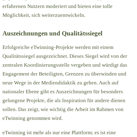
erfahrenen Nutzern moderiert und bieten eine tolle
Möglichkeit, sich weiterzuentwickeln.
Auszeichnungen und Qualitätssiegel
Erfolgreiche eTwinning-Projekte werden mit einem
Qualitätssiegel ausgezeichnet. Dieses Siegel wird von der
zentralen Koordinierungsstelle vergeben und würdigt das
Engagement der Beteiligten, Grenzen zu überwinden und
neue Wege in der Mediendidaktik zu gehen. Auch auf
nationaler Ebene gibt es Auszeichnungen für besonders
gelungene Projekte, die als Inspiration für andere dienen
sollen. Das zeigt, wie wichtig die Arbeit im Rahmen von
eTwinning genommen wird.
eTwinning ist mehr als nur eine Plattform; es ist eine