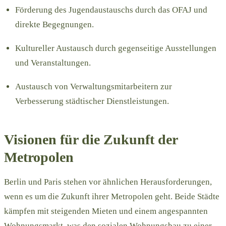
Förderung des Jugendaustauschs durch das OFAJ und
direkte Begegnungen.
Kultureller Austausch durch gegenseitige Ausstellungen
und Veranstaltungen.
Austausch von Verwaltungsmitarbeitern zur
Verbesserung städtischer Dienstleistungen.
Visionen für die Zukunft der
Metropolen
Berlin und Paris stehen vor ähnlichen Herausforderungen,
wenn es um die Zukunft ihrer Metropolen geht. Beide Städte
kämpfen mit steigenden Mieten und einem angespannten
Wohnungsmarkt, was den sozialen Wohnungsbau zu einer