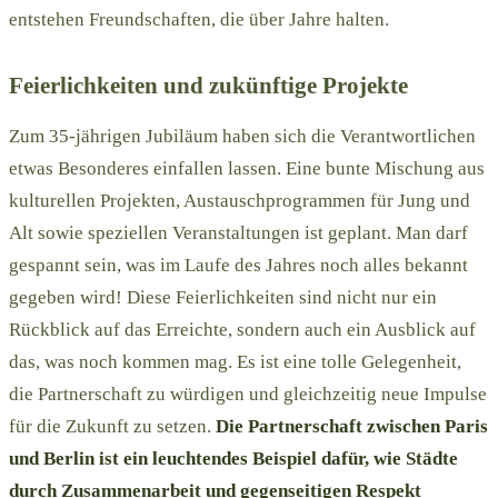
entstehen Freundschaften, die über Jahre halten.
Feierlichkeiten und zukünftige Projekte
Zum 35-jährigen Jubiläum haben sich die Verantwortlichen
etwas Besonderes einfallen lassen. Eine bunte Mischung aus
kulturellen Projekten, Austauschprogrammen für Jung und
Alt sowie speziellen Veranstaltungen ist geplant. Man darf
gespannt sein, was im Laufe des Jahres noch alles bekannt
gegeben wird! Diese Feierlichkeiten sind nicht nur ein
Rückblick auf das Erreichte, sondern auch ein Ausblick auf
das, was noch kommen mag. Es ist eine tolle Gelegenheit,
die Partnerschaft zu würdigen und gleichzeitig neue Impulse
für die Zukunft zu setzen.
Die Partnerschaft zwischen Paris
und Berlin ist ein leuchtendes Beispiel dafür, wie Städte
durch Zusammenarbeit und gegenseitigen Respekt