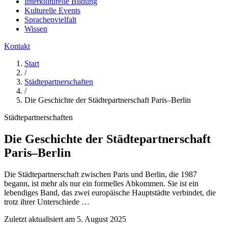
Interkulturelle Bildung
Kulturelle Events
Sprachenvielfalt
Wissen
Kontakt
Start
/
Städtepartnerschaften
/
Die Geschichte der Städtepartnerschaft Paris–Berlin
Städtepartnerschaften
Die Geschichte der Städtepartnerschaft
Paris–Berlin
Die Städtepartnerschaft zwischen Paris und Berlin, die 1987
begann, ist mehr als nur ein formelles Abkommen. Sie ist ein
lebendiges Band, das zwei europäische Hauptstädte verbindet, die
trotz ihrer Unterschiede …
Zuletzt aktualisiert am
5. August 2025