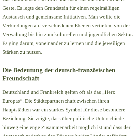
Geste. Es legte den Grundstein für einen regelmäßigen
Austausch und gemeinsame Initiativen. Man wollte die
Verbindungen auf verschiedenen Ebenen vertiefen, von der
Verwaltung bis hin zum kulturellen und jugendlichen Sektor.
Es ging darum, voneinander zu lernen und die jeweiligen
Stärken zu nutzen.
Die Bedeutung der deutsch-französischen
Freundschaft
Deutschland und Frankreich gelten oft als das „Herz
Europas“. Die Städtepartnerschaft zwischen ihren
Hauptstädten war ein starkes Symbol für diese besondere
Beziehung. Sie zeigte, dass über politische Unterschiede
hinweg eine enge Zusammenarbeit möglich ist und dass der