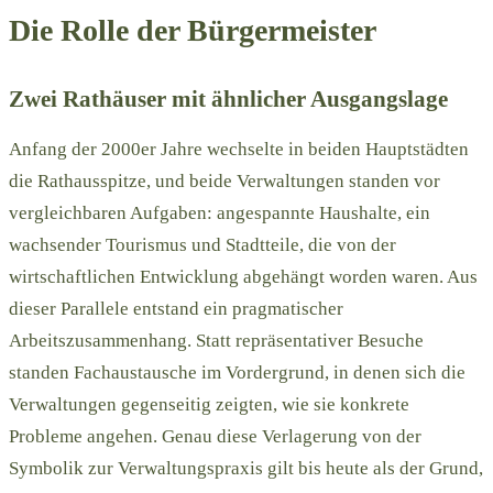
Die Rolle der Bürgermeister
Zwei Rathäuser mit ähnlicher Ausgangslage
Anfang der 2000er Jahre wechselte in beiden Hauptstädten
die Rathausspitze, und beide Verwaltungen standen vor
vergleichbaren Aufgaben: angespannte Haushalte, ein
wachsender Tourismus und Stadtteile, die von der
wirtschaftlichen Entwicklung abgehängt worden waren. Aus
dieser Parallele entstand ein pragmatischer
Arbeitszusammenhang. Statt repräsentativer Besuche
standen Fachaustausche im Vordergrund, in denen sich die
Verwaltungen gegenseitig zeigten, wie sie konkrete
Probleme angehen. Genau diese Verlagerung von der
Symbolik zur Verwaltungspraxis gilt bis heute als der Grund,