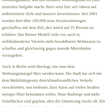
zentralen Aufgabe macht. Paris setzt hier seit Jahren auf
ambitionierte Ziele und massive Investitionen. Seit 2001
wurden dort über 100.000 neue Sozialwohnungen
geschaffen, mit dem Ziel, den Anteil auf 25 Prozent zu
erhöhen. Das Pariser Modell sieht vor, auch in
wohlhabenderen Vierteln mehr bezahlbaren Wohnraum zu
schaffen und gleichzeitig gegen marode Mietobjekte
vorzugehen.
Auch in Berlin wird überlegt, wie man dem
Wohnungsmangel Herr werden kann. Die Stadt hat sich mit
dem Mobilitätsgesetz dem klimafreundlichen Verkehr
verschrieben, was bedeutet, dass Autos auf vielen Straßen
weniger Platz bekommen sollen. Neue Radwege und mehr
Grünflächen sind geplant, aber die Umsetzung stockt oft. Ein