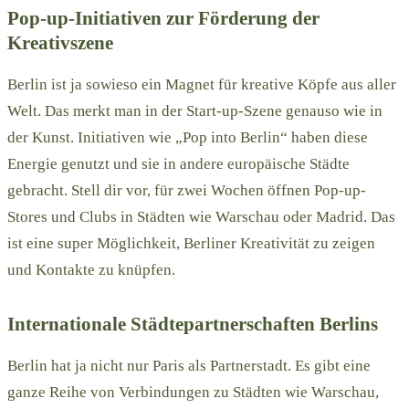
Pop-up-Initiativen zur Förderung der
Kreativszene
Berlin ist ja sowieso ein Magnet für kreative Köpfe aus aller
Welt. Das merkt man in der Start-up-Szene genauso wie in
der Kunst. Initiativen wie „Pop into Berlin“ haben diese
Energie genutzt und sie in andere europäische Städte
gebracht. Stell dir vor, für zwei Wochen öffnen Pop-up-
Stores und Clubs in Städten wie Warschau oder Madrid. Das
ist eine super Möglichkeit, Berliner Kreativität zu zeigen
und Kontakte zu knüpfen.
Internationale Städtepartnerschaften Berlins
Berlin hat ja nicht nur Paris als Partnerstadt. Es gibt eine
ganze Reihe von Verbindungen zu Städten wie Warschau,