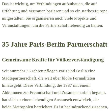
Das ist wichtig, um Verbindungen aufzubauen, die auf
Erfahrung und Vertrauen basieren und so ein starkes Europa
mitgestalten. Sie organisieren auch viele Projekte und
Veranstaltungen, um die Partnerschaft lebendig zu halten.
35 Jahre Paris-Berlin Partnerschaft
Gemeinsame Kräfte für Völkerverständigung
Seit nunmehr 35 Jahren pflegen Paris und Berlin eine
Städtepartnerschaft, die weit über bloße Formalitäten
hinausgeht. Diese Verbindung, die 1987 mit einem
Abkommen zur Freundschaft und Zusammenarbeit begann,
hat sich zu einem lebendigen Austausch entwickelt, der
beide Metropolen bereichert. Es ist beeindruckend zu sehen,