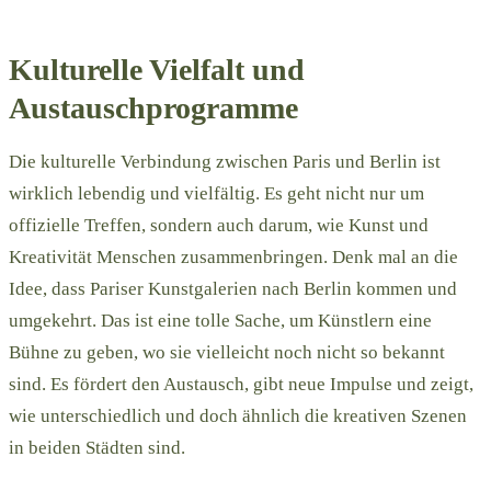
Kulturelle Vielfalt und
Austauschprogramme
Die kulturelle Verbindung zwischen Paris und Berlin ist
wirklich lebendig und vielfältig. Es geht nicht nur um
offizielle Treffen, sondern auch darum, wie Kunst und
Kreativität Menschen zusammenbringen. Denk mal an die
Idee, dass Pariser Kunstgalerien nach Berlin kommen und
umgekehrt. Das ist eine tolle Sache, um Künstlern eine
Bühne zu geben, wo sie vielleicht noch nicht so bekannt
sind. Es fördert den Austausch, gibt neue Impulse und zeigt,
wie unterschiedlich und doch ähnlich die kreativen Szenen
in beiden Städten sind.