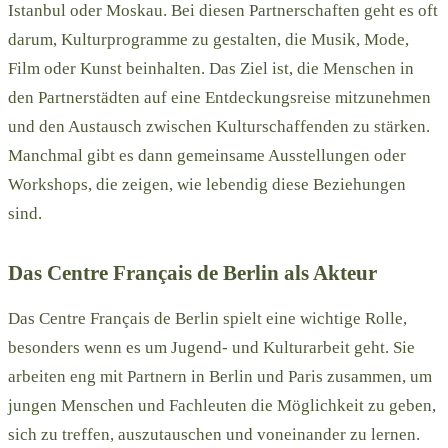
Istanbul oder Moskau. Bei diesen Partnerschaften geht es oft
darum, Kulturprogramme zu gestalten, die Musik, Mode,
Film oder Kunst beinhalten. Das Ziel ist, die Menschen in
den Partnerstädten auf eine Entdeckungsreise mitzunehmen
und den Austausch zwischen Kulturschaffenden zu stärken.
Manchmal gibt es dann gemeinsame Ausstellungen oder
Workshops, die zeigen, wie lebendig diese Beziehungen
sind.
Das Centre Français de Berlin als Akteur
Das Centre Français de Berlin spielt eine wichtige Rolle,
besonders wenn es um Jugend- und Kulturarbeit geht. Sie
arbeiten eng mit Partnern in Berlin und Paris zusammen, um
jungen Menschen und Fachleuten die Möglichkeit zu geben,
sich zu treffen, auszutauschen und voneinander zu lernen.