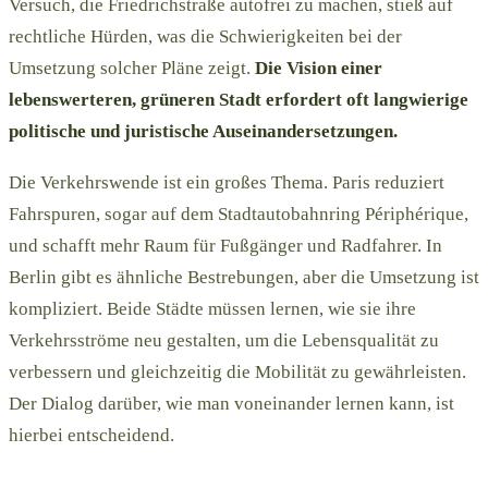
Versuch, die Friedrichstraße autofrei zu machen, stieß auf
rechtliche Hürden, was die Schwierigkeiten bei der
Umsetzung solcher Pläne zeigt.
Die Vision einer
lebenswerteren, grüneren Stadt erfordert oft langwierige
politische und juristische Auseinandersetzungen.
Die Verkehrswende ist ein großes Thema. Paris reduziert
Fahrspuren, sogar auf dem Stadtautobahnring Périphérique,
und schafft mehr Raum für Fußgänger und Radfahrer. In
Berlin gibt es ähnliche Bestrebungen, aber die Umsetzung ist
kompliziert. Beide Städte müssen lernen, wie sie ihre
Verkehrsströme neu gestalten, um die Lebensqualität zu
verbessern und gleichzeitig die Mobilität zu gewährleisten.
Der Dialog darüber, wie man voneinander lernen kann, ist
hierbei entscheidend.