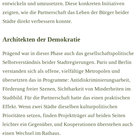
entwickeln und umzusetzen. Diese konkreten Initiativen
zeigten, wie die Partnerschaft das Leben der Bürger beider
Städte direkt verbessern konnte.
Architekten der Demokratie
Prägend war in dieser Phase auch das gesellschaftspolitische
Selbstverständnis beider Stadtregierungen. Paris und Berlin
verstanden sich als offene, vielfältige Metropolen und
übersetzten das in Programme: Antidiskriminierungsarbeit,
Förderung freier Szenen, Sichtbarkeit von Minderheiten im
Stadtbild. Für die Partnerschaft hatte das einen praktischen
Effekt. Wenn zwei Städte dieselben kulturpolitischen
Prioritäten setzen, finden Projektträger auf beiden Seiten
leichter ein Gegenüber, und Kooperationen überstehen auch
einen Wechsel im Rathaus.