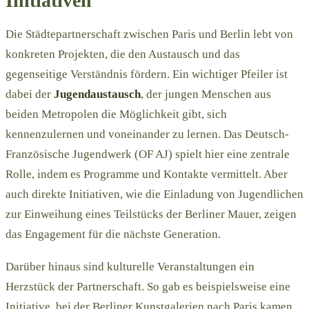
Initiativen
Die Städtepartnerschaft zwischen Paris und Berlin lebt von
konkreten Projekten, die den Austausch und das
gegenseitige Verständnis fördern. Ein wichtiger Pfeiler ist
dabei der
Jugendaustausch
, der jungen Menschen aus
beiden Metropolen die Möglichkeit gibt, sich
kennenzulernen und voneinander zu lernen. Das Deutsch-
Französische Jugendwerk (OF AJ) spielt hier eine zentrale
Rolle, indem es Programme und Kontakte vermittelt. Aber
auch direkte Initiativen, wie die Einladung von Jugendlichen
zur Einweihung eines Teilstücks der Berliner Mauer, zeigen
das Engagement für die nächste Generation.
Darüber hinaus sind kulturelle Veranstaltungen ein
Herzstück der Partnerschaft. So gab es beispielsweise eine
Initiative, bei der Berliner Kunstgalerien nach Paris kamen