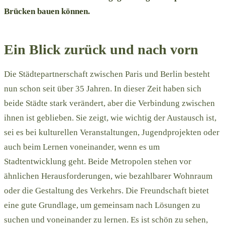
Brücken bauen können.
Ein Blick zurück und nach vorn
Die Städtepartnerschaft zwischen Paris und Berlin besteht
nun schon seit über 35 Jahren. In dieser Zeit haben sich
beide Städte stark verändert, aber die Verbindung zwischen
ihnen ist geblieben. Sie zeigt, wie wichtig der Austausch ist,
sei es bei kulturellen Veranstaltungen, Jugendprojekten oder
auch beim Lernen voneinander, wenn es um
Stadtentwicklung geht. Beide Metropolen stehen vor
ähnlichen Herausforderungen, wie bezahlbarer Wohnraum
oder die Gestaltung des Verkehrs. Die Freundschaft bietet
eine gute Grundlage, um gemeinsam nach Lösungen zu
suchen und voneinander zu lernen. Es ist schön zu sehen,