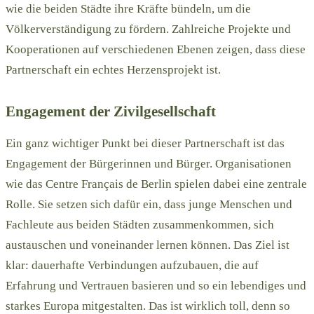
wie die beiden Städte ihre Kräfte bündeln, um die
Völkerverständigung zu fördern. Zahlreiche Projekte und
Kooperationen auf verschiedenen Ebenen zeigen, dass diese
Partnerschaft ein echtes Herzensprojekt ist.
Engagement der Zivilgesellschaft
Ein ganz wichtiger Punkt bei dieser Partnerschaft ist das
Engagement der Bürgerinnen und Bürger. Organisationen
wie das Centre Français de Berlin spielen dabei eine zentrale
Rolle. Sie setzen sich dafür ein, dass junge Menschen und
Fachleute aus beiden Städten zusammenkommen, sich
austauschen und voneinander lernen können. Das Ziel ist
klar: dauerhafte Verbindungen aufzubauen, die auf
Erfahrung und Vertrauen basieren und so ein lebendiges und
starkes Europa mitgestalten. Das ist wirklich toll, denn so