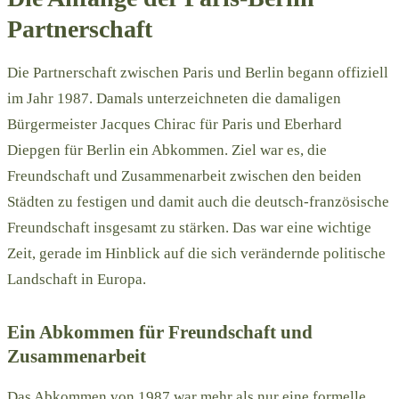
Partnerschaft
Die Partnerschaft zwischen Paris und Berlin begann offiziell
im Jahr 1987. Damals unterzeichneten die damaligen
Bürgermeister Jacques Chirac für Paris und Eberhard
Diepgen für Berlin ein Abkommen. Ziel war es, die
Freundschaft und Zusammenarbeit zwischen den beiden
Städten zu festigen und damit auch die deutsch-französische
Freundschaft insgesamt zu stärken. Das war eine wichtige
Zeit, gerade im Hinblick auf die sich verändernde politische
Landschaft in Europa.
Ein Abkommen für Freundschaft und
Zusammenarbeit
Das Abkommen von 1987 war mehr als nur eine formelle