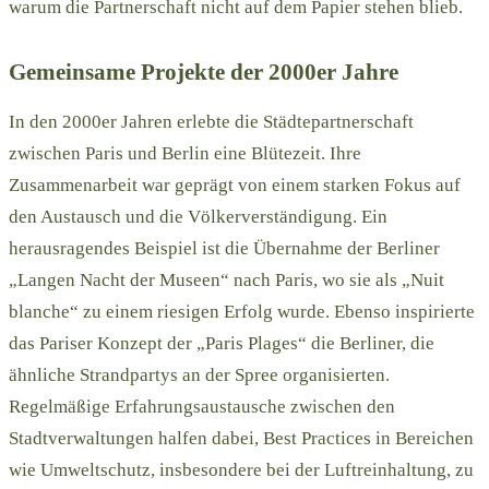
warum die Partnerschaft nicht auf dem Papier stehen blieb.
Gemeinsame Projekte der 2000er Jahre
In den 2000er Jahren erlebte die Städtepartnerschaft
zwischen Paris und Berlin eine Blütezeit. Ihre
Zusammenarbeit war geprägt von einem starken Fokus auf
den Austausch und die Völkerverständigung. Ein
herausragendes Beispiel ist die Übernahme der Berliner
„Langen Nacht der Museen“ nach Paris, wo sie als „Nuit
blanche“ zu einem riesigen Erfolg wurde. Ebenso inspirierte
das Pariser Konzept der „Paris Plages“ die Berliner, die
ähnliche Strandpartys an der Spree organisierten.
Regelmäßige Erfahrungsaustausche zwischen den
Stadtverwaltungen halfen dabei, Best Practices in Bereichen
wie Umweltschutz, insbesondere bei der Luftreinhaltung, zu