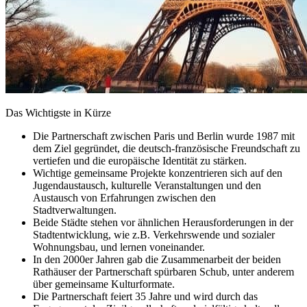
Das Wichtigste in Kürze
Die Partnerschaft zwischen Paris und Berlin wurde 1987 mit
dem Ziel gegründet, die deutsch-französische Freundschaft zu
vertiefen und die europäische Identität zu stärken.
Wichtige gemeinsame Projekte konzentrieren sich auf den
Jugendaustausch, kulturelle Veranstaltungen und den
Austausch von Erfahrungen zwischen den
Stadtverwaltungen.
Beide Städte stehen vor ähnlichen Herausforderungen in der
Stadtentwicklung, wie z.B. Verkehrswende und sozialer
Wohnungsbau, und lernen voneinander.
In den 2000er Jahren gab die Zusammenarbeit der beiden
Rathäuser der Partnerschaft spürbaren Schub, unter anderem
über gemeinsame Kulturformate.
Die Partnerschaft feiert 35 Jahre und wird durch das