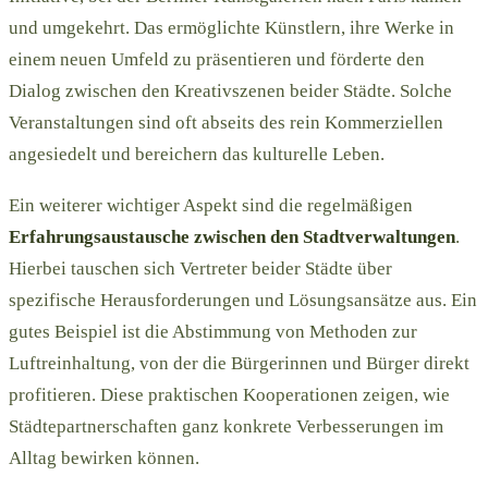
und umgekehrt. Das ermöglichte Künstlern, ihre Werke in
einem neuen Umfeld zu präsentieren und förderte den
Dialog zwischen den Kreativszenen beider Städte. Solche
Veranstaltungen sind oft abseits des rein Kommerziellen
angesiedelt und bereichern das kulturelle Leben.
Ein weiterer wichtiger Aspekt sind die regelmäßigen
Erfahrungsaustausche zwischen den Stadtverwaltungen
.
Hierbei tauschen sich Vertreter beider Städte über
spezifische Herausforderungen und Lösungsansätze aus. Ein
gutes Beispiel ist die Abstimmung von Methoden zur
Luftreinhaltung, von der die Bürgerinnen und Bürger direkt
profitieren. Diese praktischen Kooperationen zeigen, wie
Städtepartnerschaften ganz konkrete Verbesserungen im
Alltag bewirken können.