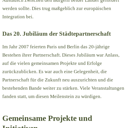
Austausch zwischen den Bürgern beider Länder gefördert
werden sollte. Dies trug maßgeblich zur europäischen
Integration bei.
Das 20. Jubiläum der Städtepartnerschaft
Im Jahr 2007 feierten Paris und Berlin das 20-jährige
Bestehen ihrer Partnerschaft. Dieses Jubiläum war Anlass,
auf die vielen gemeinsamen Projekte und Erfolge
zurückzublicken. Es war auch eine Gelegenheit, die
Partnerschaft für die Zukunft neu auszurichten und die
bestehenden Bande weiter zu stärken. Viele Veranstaltungen
fanden statt, um diesen Meilenstein zu würdigen.
Gemeinsame Projekte und