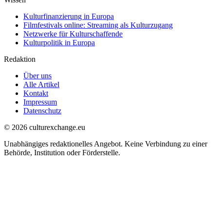
Kulturfinanzierung in Europa
Filmfestivals online: Streaming als Kulturzugang
Netzwerke für Kulturschaffende
Kulturpolitik in Europa
Redaktion
Über uns
Alle Artikel
Kontakt
Impressum
Datenschutz
© 2026 culturexchange.eu
Unabhängiges redaktionelles Angebot. Keine Verbindung zu einer
Behörde, Institution oder Förderstelle.